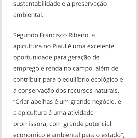
sustentabilidade e a preservação
ambiental.
Segundo Francisco Ribeiro, a
apicultura no Piauí é uma excelente
oportunidade para geração de
emprego e renda no campo, além de
contribuir para o equilíbrio ecológico e
a conservação dos recursos naturais.
“Criar abelhas é um grande negócio, e
a apicultura é uma atividade
promissora, com grande potencial
econômico e ambiental para o estado”,