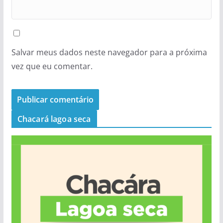
Salvar meus dados neste navegador para a próxima
vez que eu comentar.
Chacará lagoa seca