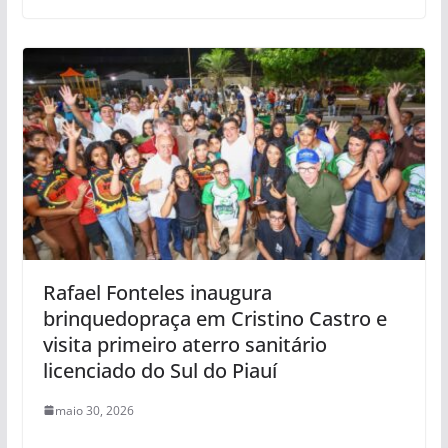
Rafael Fonteles inaugura
brinquedopraça em Cristino Castro e
visita primeiro aterro sanitário
licenciado do Sul do Piauí
maio 30, 2026