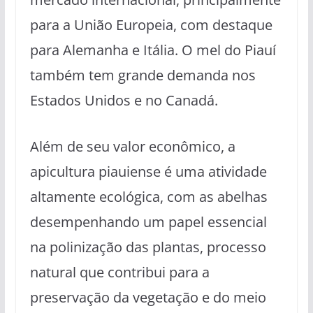
para a União Europeia, com destaque
para Alemanha e Itália. O mel do Piauí
também tem grande demanda nos
Estados Unidos e no Canadá.
Além de seu valor econômico, a
apicultura piauiense é uma atividade
altamente ecológica, com as abelhas
desempenhando um papel essencial
na polinização das plantas, processo
natural que contribui para a
preservação da vegetação e do meio