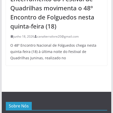
Quadrilhas movimenta o 48º
Encontro de Folguedos nesta
quinta-feira (18)
junho 18, 2026
canalterralivre20@gmail.com
O 48º Encontro Nacional de Folguedos chega nesta
quinta-feira (18) à última noite do Festival de
Quadrilhas Juninas, realizado no
Sobre Nós