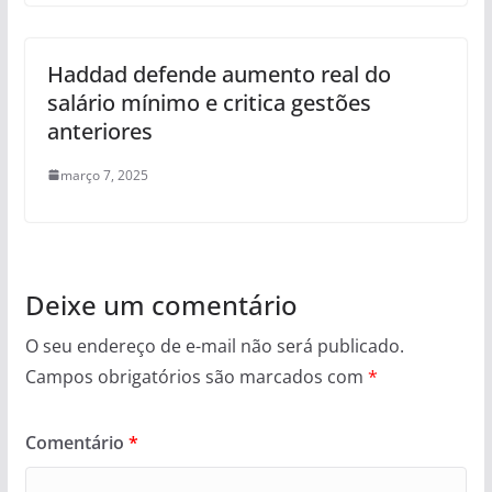
Haddad defende aumento real do
salário mínimo e critica gestões
anteriores
março 7, 2025
Deixe um comentário
O seu endereço de e-mail não será publicado.
Campos obrigatórios são marcados com
*
Comentário
*