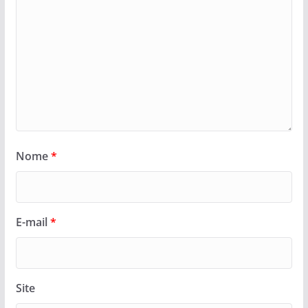
Nome
*
E-mail
*
Site