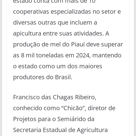
estado conta com mais de 10
cooperativas especializadas no setor e
diversas outras que incluem a
apicultura entre suas atividades. A
produção de mel do Piauí deve superar
as 8 mil toneladas em 2024, mantendo
o estado como um dos maiores
produtores do Brasil.
Francisco das Chagas Ribeiro,
conhecido como “Chicão”, diretor de
Projetos para o Semiárido da
Secretaria Estadual de Agricultura