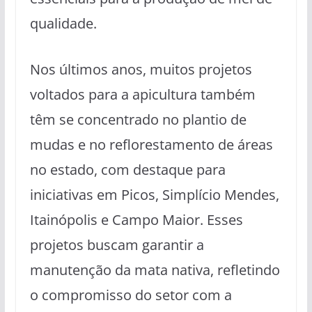
qualidade.
Nos últimos anos, muitos projetos
voltados para a apicultura também
têm se concentrado no plantio de
mudas e no reflorestamento de áreas
no estado, com destaque para
iniciativas em Picos, Simplício Mendes,
Itainópolis e Campo Maior. Esses
projetos buscam garantir a
manutenção da mata nativa, refletindo
o compromisso do setor com a