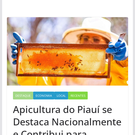
DESTAQUE
ECONOMIA
LOCAL
RECENTES
Apicultura do Piauí se
Destaca Nacionalmente
e Contribui para