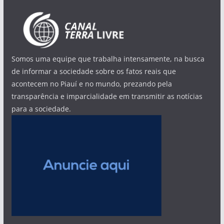
Somos uma equipe que trabalha intensamente, na busca
de informar a sociedade sobre os fatos reais que
acontecem no Piauí e no mundo, prezando pela
transparência e imparcialidade em transmitir as notícias
para a sociedade.