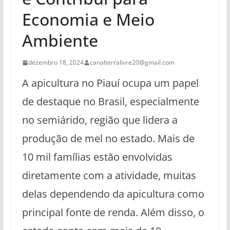
Economia e Meio
Ambiente
dezembro 18, 2024
canalterralivre20@gmail.com
A apicultura no Piauí ocupa um papel
de destaque no Brasil, especialmente
no semiárido, região que lidera a
produção de mel no estado. Mais de
10 mil famílias estão envolvidas
diretamente com a atividade, muitas
delas dependendo da apicultura como
principal fonte de renda. Além disso, o