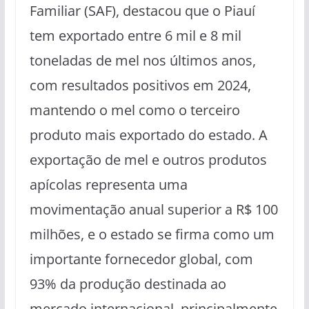
Familiar (SAF), destacou que o Piauí
tem exportado entre 6 mil e 8 mil
toneladas de mel nos últimos anos,
com resultados positivos em 2024,
mantendo o mel como o terceiro
produto mais exportado do estado. A
exportação de mel e outros produtos
apícolas representa uma
movimentação anual superior a R$ 100
milhões, e o estado se firma como um
importante fornecedor global, com
93% da produção destinada ao
mercado internacional, principalmente