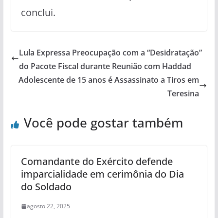
conclui.
Lula Expressa Preocupação com a “Desidratação”
do Pacote Fiscal durante Reunião com Haddad
Adolescente de 15 anos é Assassinato a Tiros em
Teresina
Você pode gostar também
Comandante do Exército defende
imparcialidade em cerimônia do Dia
do Soldado
agosto 22, 2025