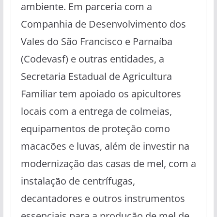
ambiente. Em parceria com a
Companhia de Desenvolvimento dos
Vales do São Francisco e Parnaíba
(Codevasf) e outras entidades, a
Secretaria Estadual de Agricultura
Familiar tem apoiado os apicultores
locais com a entrega de colmeias,
equipamentos de proteção como
macacões e luvas, além de investir na
modernização das casas de mel, com a
instalação de centrífugas,
decantadores e outros instrumentos
essenciais para a produção de mel de