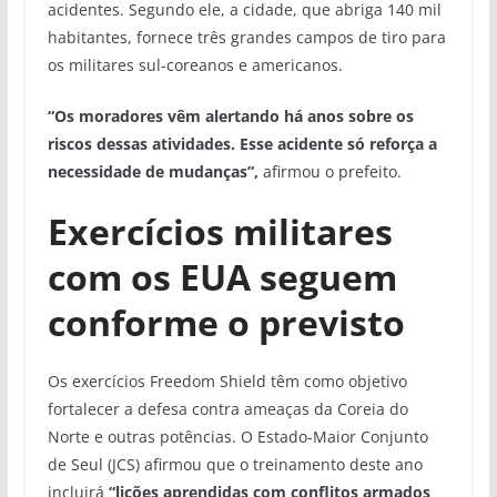
acidentes. Segundo ele, a cidade, que abriga 140 mil
habitantes, fornece três grandes campos de tiro para
os militares sul-coreanos e americanos.
“Os moradores vêm alertando há anos sobre os
riscos dessas atividades. Esse acidente só reforça a
necessidade de mudanças”,
afirmou o prefeito.
Exercícios militares
com os EUA seguem
conforme o previsto
Os exercícios Freedom Shield têm como objetivo
fortalecer a defesa contra ameaças da Coreia do
Norte e outras potências. O Estado-Maior Conjunto
de Seul (JCS) afirmou que o treinamento deste ano
incluirá
“lições aprendidas com conflitos armados