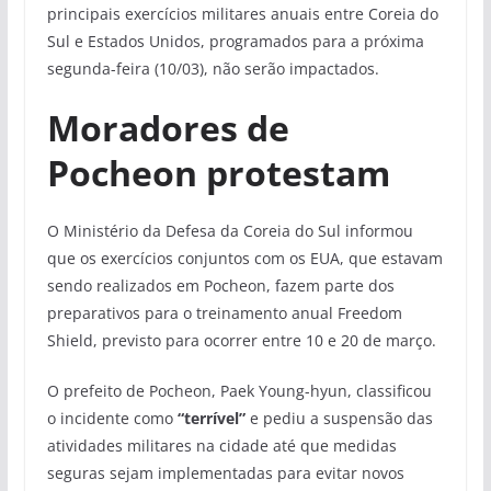
principais exercícios militares anuais entre Coreia do
Sul e Estados Unidos, programados para a próxima
segunda-feira (10/03), não serão impactados.
Moradores de
Pocheon protestam
O Ministério da Defesa da Coreia do Sul informou
que os exercícios conjuntos com os EUA, que estavam
sendo realizados em Pocheon, fazem parte dos
preparativos para o treinamento anual Freedom
Shield, previsto para ocorrer entre 10 e 20 de março.
O prefeito de Pocheon, Paek Young-hyun, classificou
o incidente como
“terrível”
e pediu a suspensão das
atividades militares na cidade até que medidas
seguras sejam implementadas para evitar novos