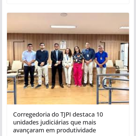
Corregedoria do TJPI destaca 10
unidades judiciárias que mais
avançaram em produtividade