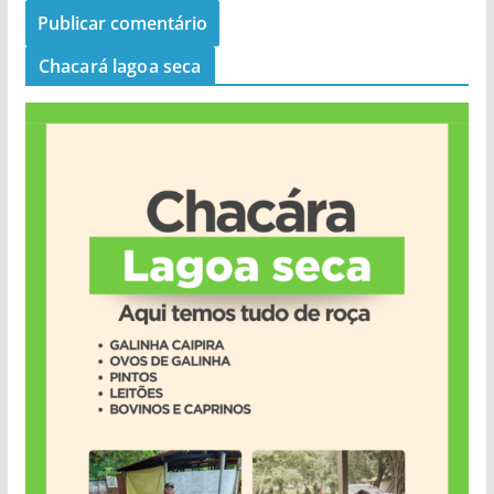
Chacará lagoa seca