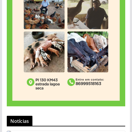
Notícias