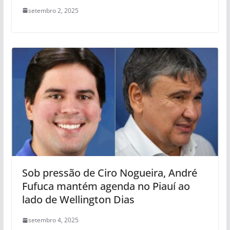
setembro 2, 2025
Sob pressão de Ciro Nogueira, André
Fufuca mantém agenda no Piauí ao
lado de Wellington Dias
setembro 4, 2025