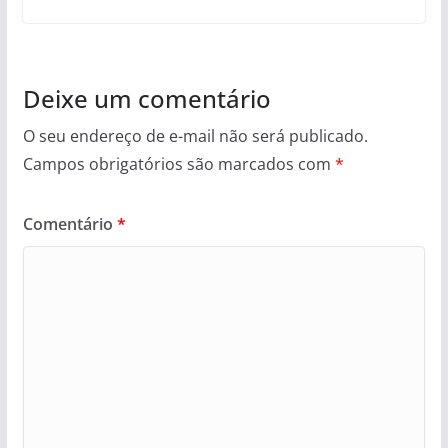
Deixe um comentário
O seu endereço de e-mail não será publicado.
Campos obrigatórios são marcados com
*
Comentário
*