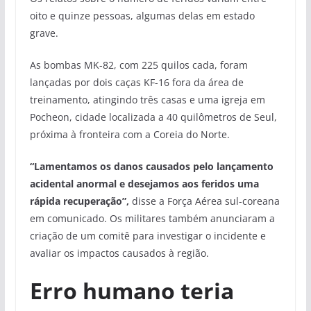
oito e quinze pessoas, algumas delas em estado
grave.
As bombas MK-82, com 225 quilos cada, foram
lançadas por dois caças KF-16 fora da área de
treinamento, atingindo três casas e uma igreja em
Pocheon, cidade localizada a 40 quilômetros de Seul,
próxima à fronteira com a Coreia do Norte.
“Lamentamos os danos causados pelo lançamento
acidental anormal e desejamos aos feridos uma
rápida recuperação”,
disse a Força Aérea sul-coreana
em comunicado. Os militares também anunciaram a
criação de um comitê para investigar o incidente e
avaliar os impactos causados à região.
Erro humano teria