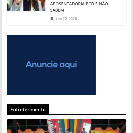
APOSENTADORIA PCD E NÃO
SABEM
julho 20, 2026
Entreterimento