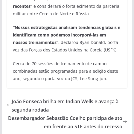
recentes”
e considerará o fortalecimento da parceria
militar entre Coreia do Norte e Rússia.
“Nossos estrategistas analisam tendências globais e
identificam como podemos incorporá-las em
nossos treinamentos”,
declarou Ryan Donald, porta-
voz das Forças dos Estados Unidos na Coreia (USFK).
Cerca de 70 sessões de treinamento de campo
combinadas estão programadas para a edição deste
ano, segundo o porta-voz do JCS, Lee Sung-jun.
João Fonseca brilha em Indian Wells e avança à
segunda rodada
Desembargador Sebastião Coelho participa de ato
em frente ao STF antes do recesso