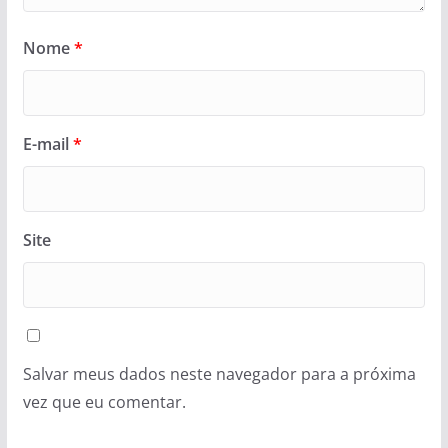
Nome
*
E-mail
*
Site
Salvar meus dados neste navegador para a próxima
vez que eu comentar.