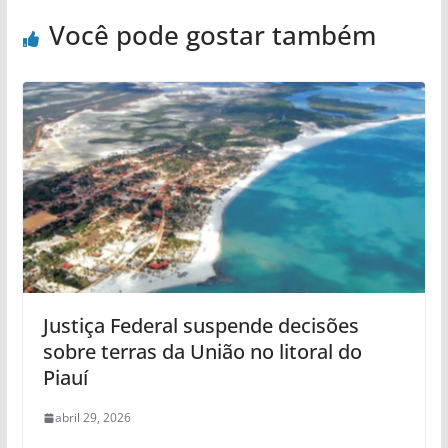
Você pode gostar também
Justiça Federal suspende decisões
sobre terras da União no litoral do
Piauí
abril 29, 2026