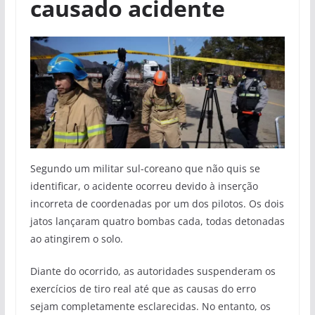
causado acidente
Segundo um militar sul-coreano que não quis se
identificar, o acidente ocorreu devido à inserção
incorreta de coordenadas por um dos pilotos. Os dois
jatos lançaram quatro bombas cada, todas detonadas
ao atingirem o solo.
Diante do ocorrido, as autoridades suspenderam os
exercícios de tiro real até que as causas do erro
sejam completamente esclarecidas. No entanto, os