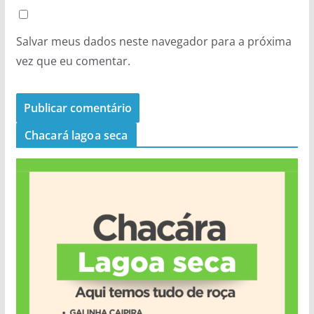
Salvar meus dados neste navegador para a próxima
vez que eu comentar.
Chacará lagoa seca