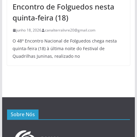
Encontro de Folguedos nesta
quinta-feira (18)
junho 18, 2026
canalterralivre20@gmail.com
O 48º Encontro Nacional de Folguedos chega nesta
quinta-feira (18) à última noite do Festival de
Quadrilhas Juninas, realizado no
Sobre Nós