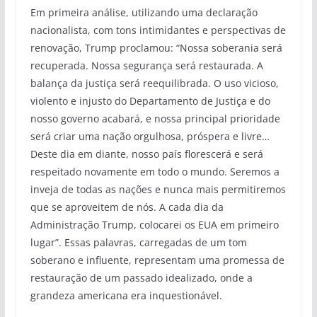
Em primeira análise, utilizando uma declaração
nacionalista, com tons intimidantes e perspectivas de
renovação, Trump proclamou: “Nossa soberania será
recuperada. Nossa segurança será restaurada. A
balança da justiça será reequilibrada. O uso vicioso,
violento e injusto do Departamento de Justiça e do
nosso governo acabará, e nossa principal prioridade
será criar uma nação orgulhosa, próspera e livre…
Deste dia em diante, nosso país florescerá e será
respeitado novamente em todo o mundo. Seremos a
inveja de todas as nações e nunca mais permitiremos
que se aproveitem de nós. A cada dia da
Administração Trump, colocarei os EUA em primeiro
lugar”. Essas palavras, carregadas de um tom
soberano e influente, representam uma promessa de
restauração de um passado idealizado, onde a
grandeza americana era inquestionável.