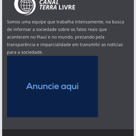
Somos uma equipe que trabalha intensamente, na busca
de informar a sociedade sobre os fatos reais que
acontecem no Piauí e no mundo, prezando pela
transparência e imparcialidade em transmitir as notícias
para a sociedade.