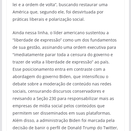
lei e a ordem de volta”, buscando restaurar uma
América que, segundo ele, foi desvirtuada por
práticas liberais e polarização social.
Ainda nessa linha, o líder americano sustentou a
“liberdade de expressão” como um dos fundamentos
de sua gestão, assinando uma ordem executiva para
“imediatamente parar toda a censura do governo e
trazer de volta a liberdade de expressão” ao país.
Esse posicionamento entra em contraste com a
abordagem do governo Biden, que intensificou o
debate sobre a moderação de conteúdo nas redes
sociais, censurando discursos conservadores e
revisando a Seção 230 para responsabilizar mais as
empresas de mídia social pelos conteúdos que
permitem ser disseminados em suas plataformas.
Além disso, a administração Biden foi marcada pela
decisão de banir o perfil de Donald Trump do Twitter,