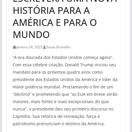
HISTÓRIA PARA A
AMÉRICA E PARA O
MUNDO
janeiro 24, 2025
Saulo Brandão
“A era dourada dos Estados Unidos começa agora”.
Com essa célebre citação, Donald Trump iniciou seu
mandato para os próximos quatro anos como
presidente dos Estados Unidos da América e líder da
maior potência mundial. Proclamando o fim de um
“declínio” e prometendo que “os EUA em breve serão
maiores, mais fortes e mais excepcionais do que
nunca”, o presidente deu seu primeiro discurso no
Capitólio. Sua retórica de renovação, força e
patriotismo prenunciam o destino da América.