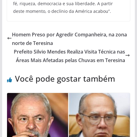
fé, riqueza, democracia e sua liberdade. A partir
deste momento, o declínio da América acabou”.
Homem Preso por Agredir Companheira, na zona
norte de Teresina
Prefeito Silvio Mendes Realiza Visita Técnica nas
Áreas Mais Afetadas pelas Chuvas em Teresina
Você pode gostar também