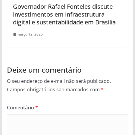
Governador Rafael Fonteles discute
investimentos em infraestrutura
digital e sustentabilidade em Brasília
março 12, 2025
Deixe um comentário
O seu endereço de e-mail não será publicado.
Campos obrigatórios são marcados com
*
Comentário
*