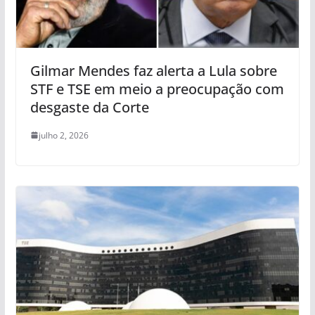
Gilmar Mendes faz alerta a Lula sobre
STF e TSE em meio a preocupação com
desgaste da Corte
julho 2, 2026