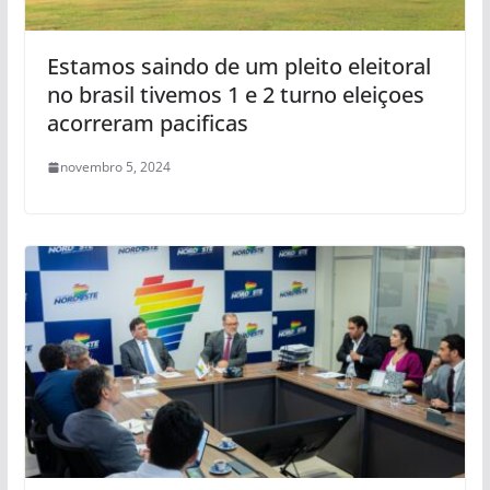
Estamos saindo de um pleito eleitoral
no brasil tivemos 1 e 2 turno eleiçoes
acorreram pacificas
novembro 5, 2024