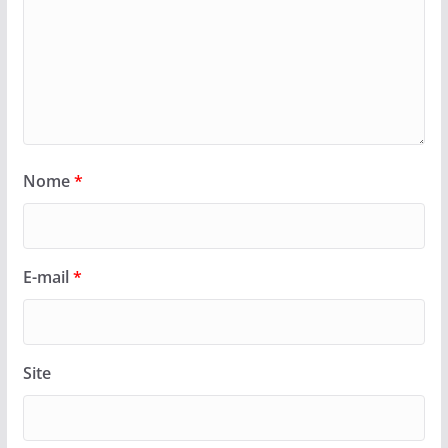
Nome
*
E-mail
*
Site